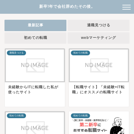
新卒1年で会社辞めたその後。
最新記事
適職見つける
初めての転職
webマーケティング
適職見つける
初めての転職
未経験からITに転職した私が
【転職サイト】「未経験×IT転
使ったサイト
職」にオススメの転職サイト
初めての転職
初めての転職