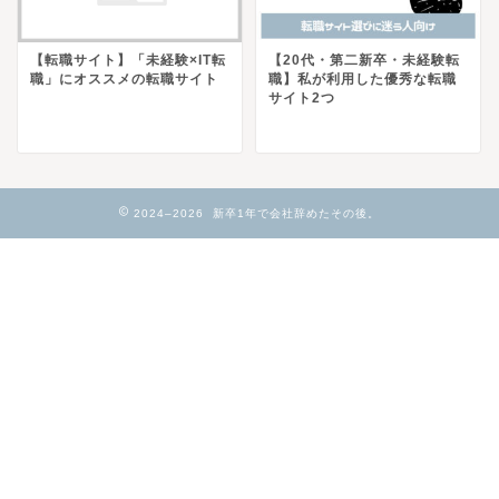
【転職サイト】「未経験×IT転
【20代・第二新卒・未経験転
職」にオススメの転職サイト
職】私が利用した優秀な転職
サイト2つ
2024–2026 新卒1年で会社辞めたその後。