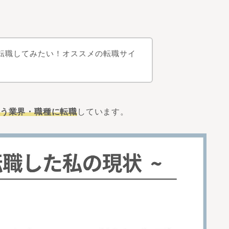
界に転職してみたい！オススメの転職サイ
う業界・職種に転職
しています。