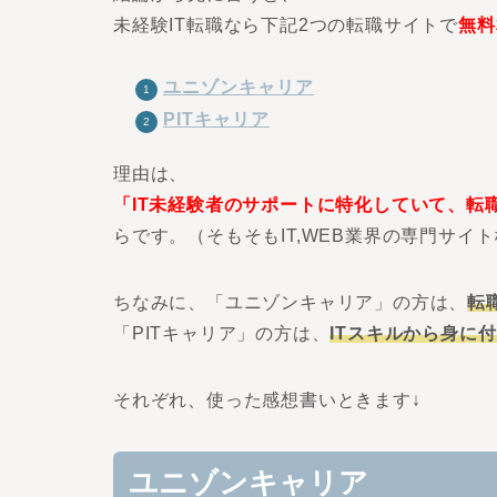
未経験IT転職なら下記2つの転職サイトで
無料
ユニゾンキャリア
PITキャリア
理由は、
「IT未経験者のサポートに特化していて、転
らです。（そもそもIT,WEB業界の専門サイ
ちなみに、「ユニゾンキャリア」の方は、
転
「PITキャリア」の方は、
ITスキルから身に
それぞれ、使った感想書いときます↓
ユニゾンキャリア