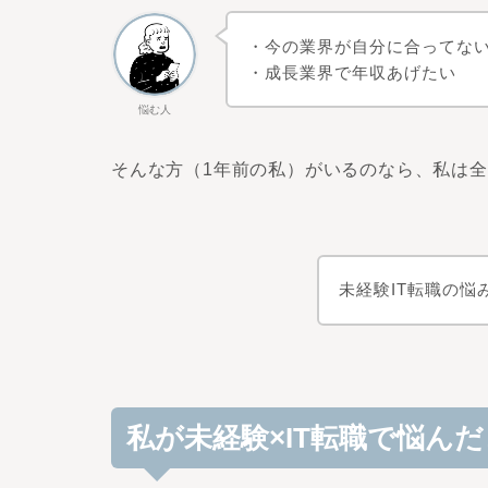
・今の業界が自分に合ってない.
・成長業界で年収あげたい
悩む人
そんな方（1年前の私）がいるのなら、私は
未経験IT転職の
私が未経験×IT転職で悩ん