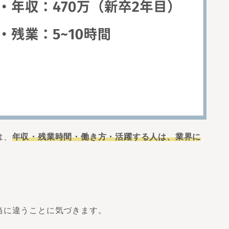
は、
年収・残業時間・働き方・活躍する人は、業界に
当に違うことに気づきます。