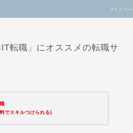
プライバシ
IT転職」にオススメの転職サ
転職
無料でスキルつけられる)