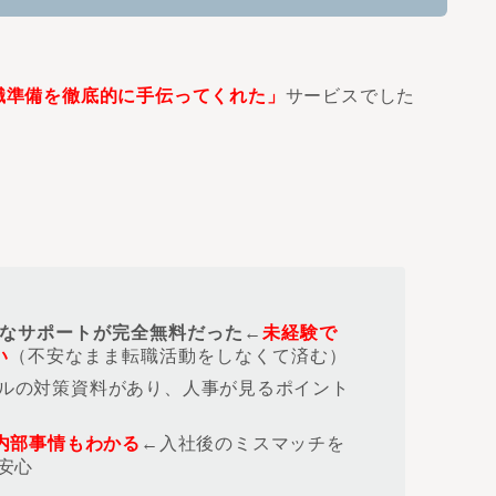
職準備を徹底的に手伝ってくれた」
サービスでした
なサポートが完全無料だった
←
未経験で
い
（不安なまま転職活動をしなくて済む）
ルの対策資料があり、人事が見るポイント
内部事情もわかる
←入社後のミスマッチを
安心