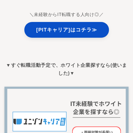
＼未経験からIT転職する人向け◎／
[
PITキャリア]はコチラ≫
▼すぐ転職活動予定で、ホワイト企業探すなら(使いま
した)▼