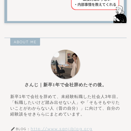
ABOUT ME
さんじ｜新卒1年で会社辞めたその後。
新卒1年で会社を辞めて、未経験転職した社会人3年目。
「転職したいけど踏み出せない人」や「そもそもやりた
いことがわからない人（昔の自分）」に向けて、自分の
経験談をせきららにまとめています。
http://www.sanjiblog.org
BLOG：