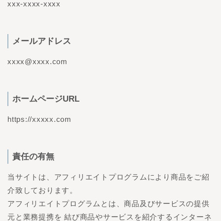
xxx-xxxx-xxxx
メールアドレス
xxxx@xxxx.com
ホームページURL
https://xxxxx.com
責任の有無
当サイトは、アフィリエイトプログラムにより商品をご紹
介致しております。
アフィリエイトプログラムとは、商品及びサービスの提供
元と業務提携を 結び商品やサービスを紹介するインターネ