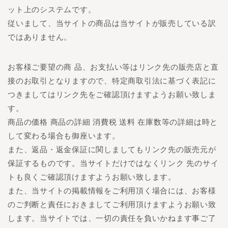
ット上のシステムです。
従いまして、当サイトの商品は当サイトが販売している訳
ではありません。
お客様ご要望の商 品、お支払い等はリンク先の販売店と直
接のお取引となりますので、特定商取引法に基づく表記に
つきましてはリンク先をご確認頂けますようお願い致しま
す。
商品の価格 商品の詳細 消費税 送料 在庫数等の詳細は時と
して変わる場合も御座います。
また、返品・返金保証に関しましてもリンク先の販売元が
保証するものです。当サイトだけではなくリンク 先のサイ
トも良くご確認頂けますようお願い致します。
また、当サイトの掲載情報をご利用頂く場合には、お客様
のご判断と責任におきましてご利用頂けますようお願い致
します。当サイトでは、一切の責任を負いかねます事ご了